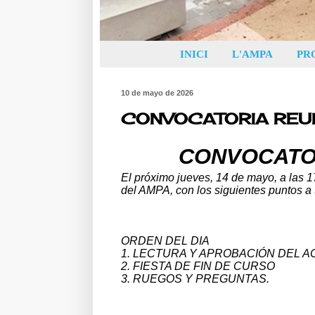
INICI
L'AMPA
PR
10 de mayo de 2026
CONVOCATORIA REU
CONVOCATO
El próximo jueves, 14 de mayo, a las 17
del AMPA, con los siguientes
puntos a t
ORDEN DEL DIA
1. LECTURA Y APROBACIÓN DEL A
2. FIESTA DE FIN DE CURSO
3. RUEGOS Y PREGUNTAS.