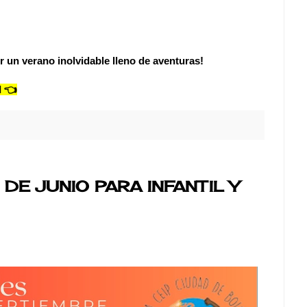
r un verano inolvidable lleno de aventuras!
 👈
DE JUNIO PARA INFANTIL Y