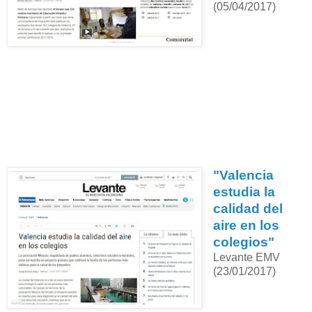
(05/04/2017)
"Valencia
estudia la
calidad del
aire en los
colegios"
Levante EMV
(23/01/2017)