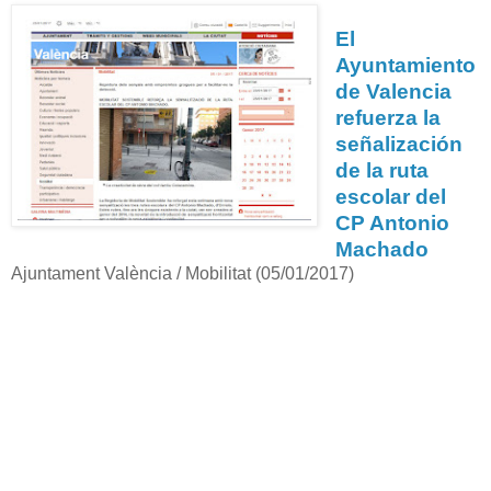
El
Ayuntamiento
de Valencia
refuerza la
señalización
de la ruta
escolar del
CP Antonio
Machado
Ajuntament València / Mobilitat (05/01/2017)