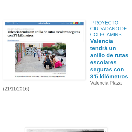
PROYECTO
CIUDADANO DE
COLECAMINS
Valencia
tendrá un
anillo de rutas
escolares
seguras con
3’5 kilómetros
Valencia Plaza
(21/11/2016)