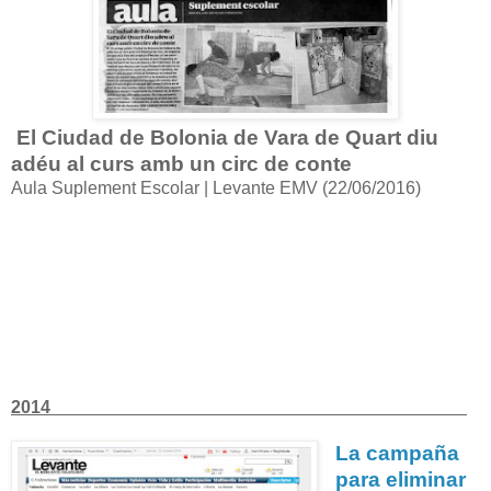
El Ciudad de Bolonia de Vara de Quart diu
adéu al curs amb un circ de conte
Aula Suplement Escolar | Levante EMV (22/06/2016)
2014
La campaña
para eliminar