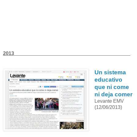
2013
Un sistema
educativo
que ni come
ni deja comer
Levante EMV
(12/06/2013)