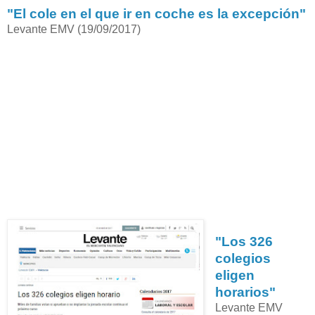
"El cole en el que ir en coche es la excepción"
Levante EMV (19/09/2017)
"Los 326
colegios
eligen
horarios"
Levante EMV