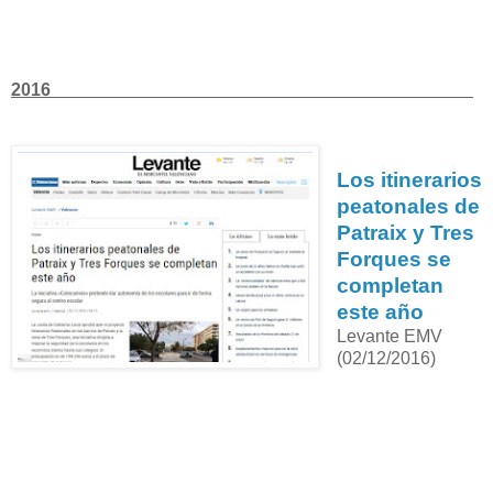
2016
Los itinerarios
peatonales de
Patraix y Tres
Forques se
completan
este año
Levante EMV
(02/12/2016)