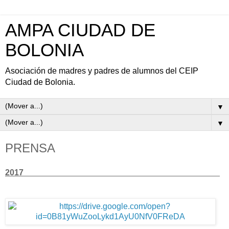
AMPA CIUDAD DE
BOLONIA
Asociación de madres y padres de alumnos del CEIP
Ciudad de Bolonia.
▼
▼
PRENSA
2017