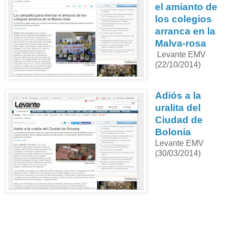
el amianto de
los colegios
arranca en la
Malva-rosa
Levante EMV
(22/10/2014)
Adiós a la
uralita del
Ciudad de
Bolonia
Levante EMV
(30/03/2014)