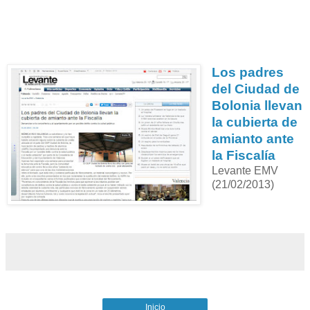
Los padres
del Ciudad de
Bolonia llevan
la cubierta de
amianto ante
la Fiscalía
Levante EMV
(21/02/2013)
Inicio