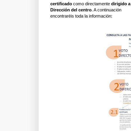
certificado
como directamente
dirigido a
Dirección del centro
. A continuación
encontraréis toda la información: