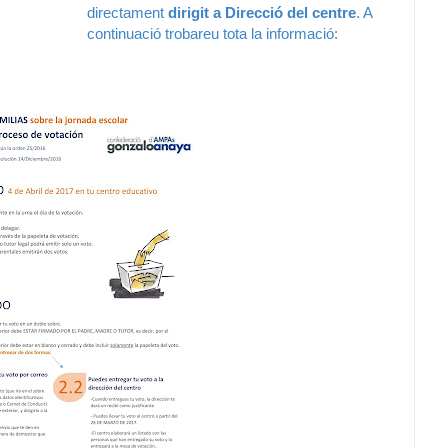
directament
dirigit a Direcció del centre
. A
continuació trobareu tota la informació: