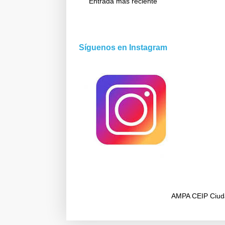
Entrada más reciente
Síguenos en Instagram
AMPA CEIP Ciudad