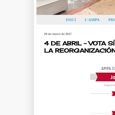
INICI
L'AMPA
PR
29 de marzo de 2017
4 DE ABRIL - VOTA 
LA REORGANIZACIÓ