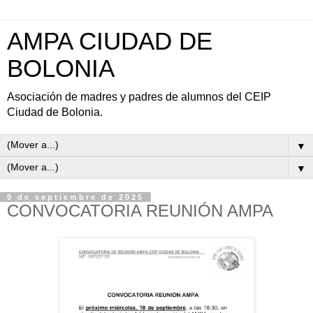
AMPA CIUDAD DE
BOLONIA
Asociación de madres y padres de alumnos del CEIP
Ciudad de Bolonia.
▼
▼
9 de septiembre de 2025
CONVOCATORIA REUNIÓN AMPA